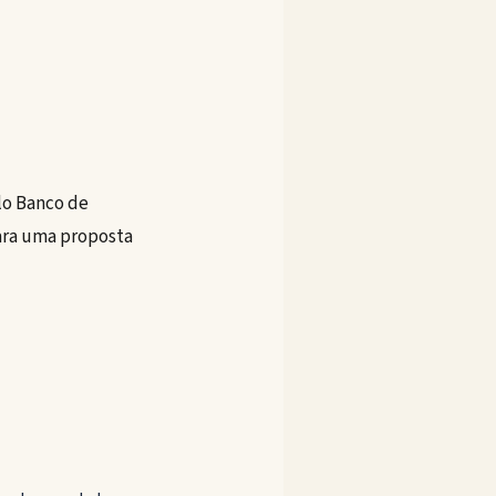
lo Banco de
Para uma proposta