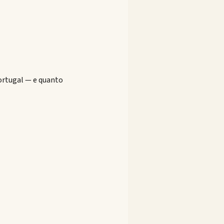
ortugal — e quanto