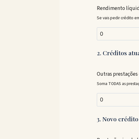
Rendimento líquid
Se vais pedir crédito 
2. Créditos atu
Outras prestações 
Soma TODAS as prestaçõe
3. Novo crédito